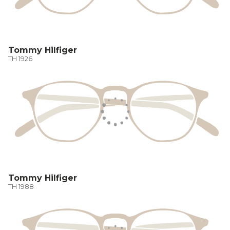
Tommy Hilfiger
TH 1926
Tommy Hilfiger
TH 1988