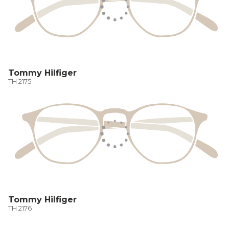
Tommy Hilfiger
TH 2175
Tommy Hilfiger
TH 2176