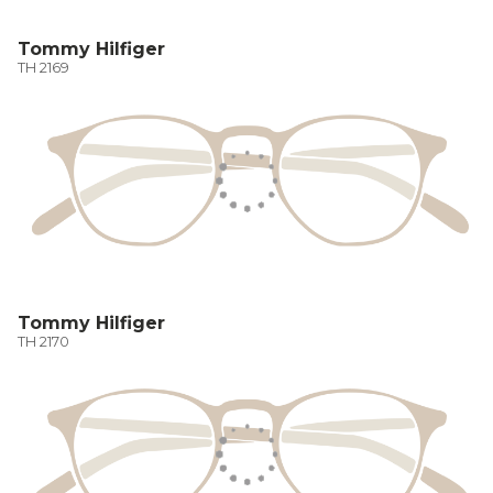
Tommy Hilfiger
TH 2169
Tommy Hilfiger
TH 2170