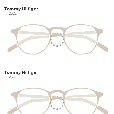
Tommy Hilfiger
TH 2322
Tommy Hilfiger
TH 2331