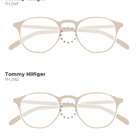
TH 2147
Tommy Hilfiger
TH 2162