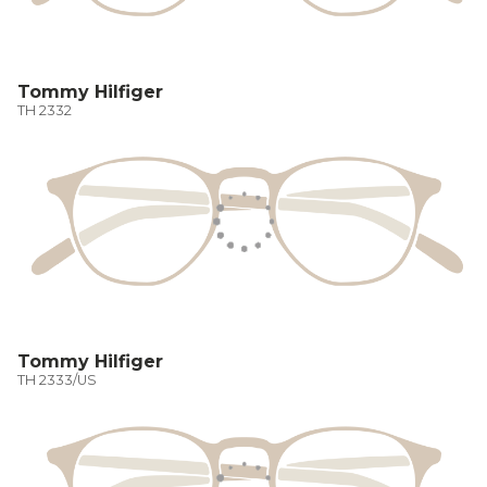
Tommy Hilfiger
TH 2332
Tommy Hilfiger
TH 2333/US