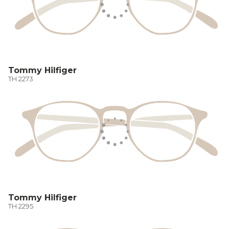
Tommy Hilfiger
TH 2273
Tommy Hilfiger
TH 2295