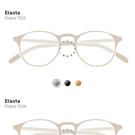
Elasta
Elasta 7225
Elasta
Elasta 7236