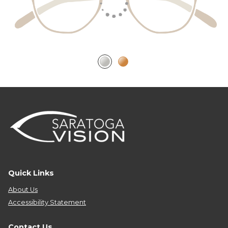
Quick Links
About Us
Accessibility Statement
Contact Us