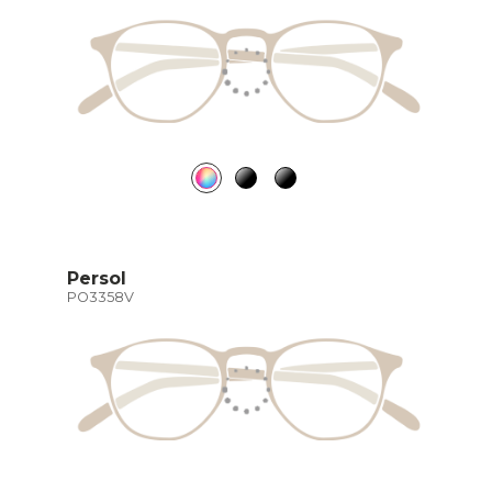
Persol
PO3358V