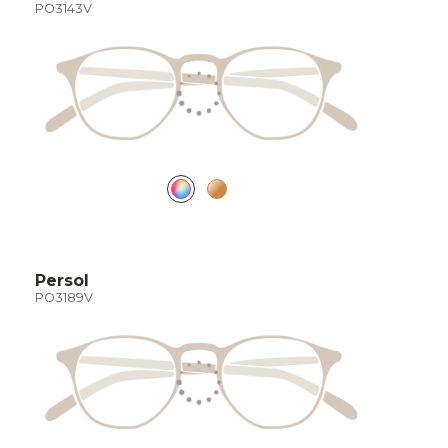
PO3143V
Persol
PO3189V