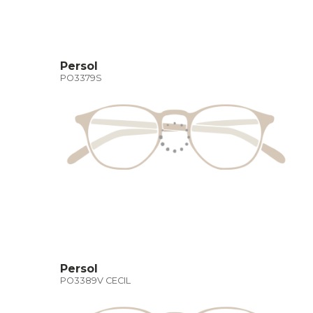
Persol
PO3379S
Persol
PO3389V CECIL