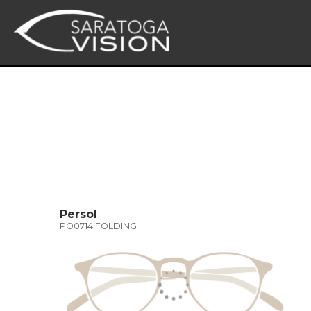
Persol
PO0714 FOLDING