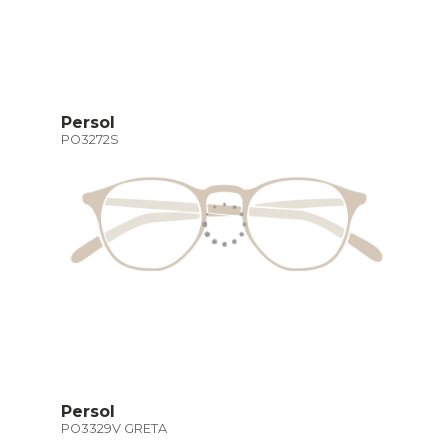
Persol
PO3272S
Persol
PO3329V GRETA