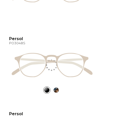
Persol
PO3048S
Persol