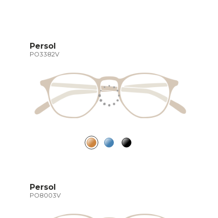
Persol
PO3382V
Persol
PO8003V