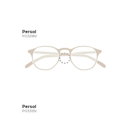
Persol
PO3218V
Persol
PO3315V