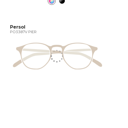
Persol
PO3387V PIER