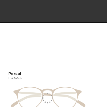
Persol
PO1022S