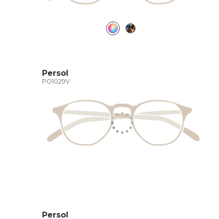
Persol
PO1029V
Persol