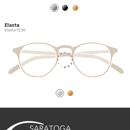
Elasta
Elasta 7236